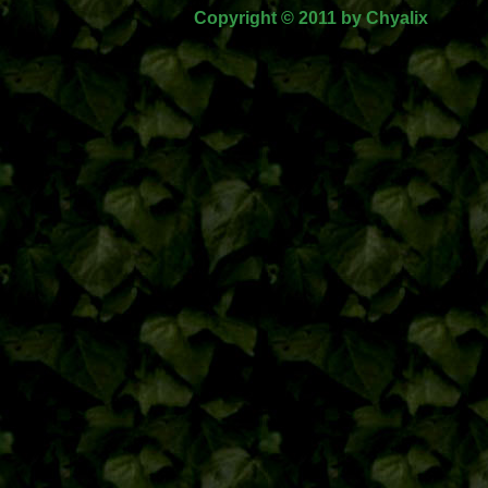
Copyright © 2011 by Chyalix